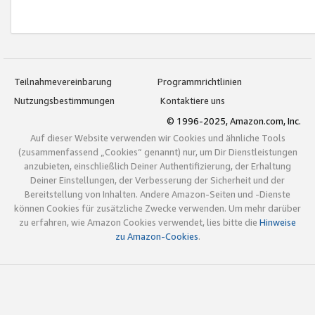
Teilnahmevereinbarung
Programmrichtlinien
Nutzungsbestimmungen
Kontaktiere uns
© 1996-2025, Amazon.com, Inc.
Auf dieser Website verwenden wir Cookies und ähnliche Tools
(zusammenfassend „Cookies“ genannt) nur, um Dir Dienstleistungen
anzubieten, einschließlich Deiner Authentifizierung, der Erhaltung
Deiner Einstellungen, der Verbesserung der Sicherheit und der
Bereitstellung von Inhalten. Andere Amazon-Seiten und -Dienste
können Cookies für zusätzliche Zwecke verwenden. Um mehr darüber
zu erfahren, wie Amazon Cookies verwendet, lies bitte die
Hinweise
zu Amazon-Cookies
.