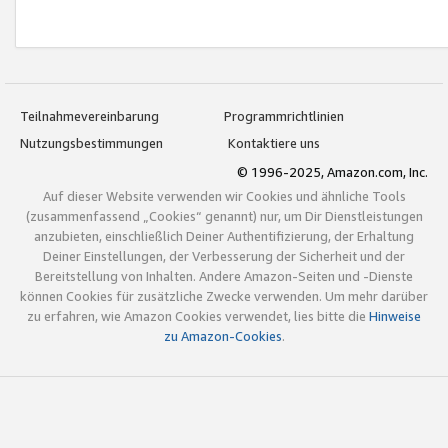
Teilnahmevereinbarung
Programmrichtlinien
Nutzungsbestimmungen
Kontaktiere uns
© 1996-2025, Amazon.com, Inc.
Auf dieser Website verwenden wir Cookies und ähnliche Tools
(zusammenfassend „Cookies“ genannt) nur, um Dir Dienstleistungen
anzubieten, einschließlich Deiner Authentifizierung, der Erhaltung
Deiner Einstellungen, der Verbesserung der Sicherheit und der
Bereitstellung von Inhalten. Andere Amazon-Seiten und -Dienste
können Cookies für zusätzliche Zwecke verwenden. Um mehr darüber
zu erfahren, wie Amazon Cookies verwendet, lies bitte die
Hinweise
zu Amazon-Cookies
.