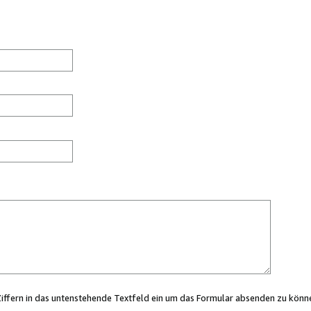
Ziffern in das untenstehende Textfeld ein um das Formular absenden zu könn