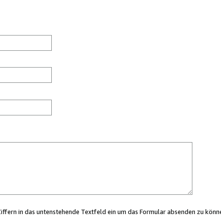
Ziffern in das untenstehende Textfeld ein um das Formular absenden zu könn