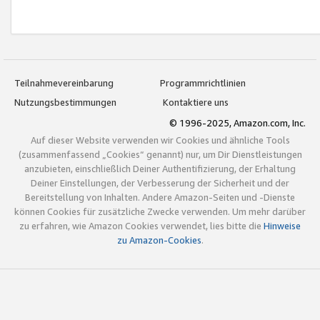
Teilnahmevereinbarung
Programmrichtlinien
Nutzungsbestimmungen
Kontaktiere uns
© 1996-2025, Amazon.com, Inc.
Auf dieser Website verwenden wir Cookies und ähnliche Tools
(zusammenfassend „Cookies“ genannt) nur, um Dir Dienstleistungen
anzubieten, einschließlich Deiner Authentifizierung, der Erhaltung
Deiner Einstellungen, der Verbesserung der Sicherheit und der
Bereitstellung von Inhalten. Andere Amazon-Seiten und -Dienste
können Cookies für zusätzliche Zwecke verwenden. Um mehr darüber
zu erfahren, wie Amazon Cookies verwendet, lies bitte die
Hinweise
zu Amazon-Cookies
.