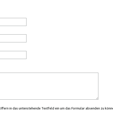
Ziffern in das untenstehende Textfeld ein um das Formular absenden zu könn