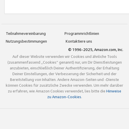
Teilnahmevereinbarung
Programmrichtlinien
Nutzungsbestimmungen
Kontaktiere uns
© 1996-2025, Amazon.com, Inc.
Auf dieser Website verwenden wir Cookies und ähnliche Tools
(zusammenfassend „Cookies“ genannt) nur, um Dir Dienstleistungen
anzubieten, einschließlich Deiner Authentifizierung, der Erhaltung
Deiner Einstellungen, der Verbesserung der Sicherheit und der
Bereitstellung von Inhalten. Andere Amazon-Seiten und -Dienste
können Cookies für zusätzliche Zwecke verwenden. Um mehr darüber
zu erfahren, wie Amazon Cookies verwendet, lies bitte die
Hinweise
zu Amazon-Cookies
.