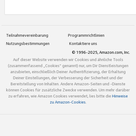
Teilnahmevereinbarung
Programmrichtlinien
Nutzungsbestimmungen
Kontaktiere uns
© 1996-2025, Amazon.com, Inc.
Auf dieser Website verwenden wir Cookies und ähnliche Tools
(zusammenfassend „Cookies“ genannt) nur, um Dir Dienstleistungen
anzubieten, einschließlich Deiner Authentifizierung, der Erhaltung
Deiner Einstellungen, der Verbesserung der Sicherheit und der
Bereitstellung von Inhalten. Andere Amazon-Seiten und -Dienste
können Cookies für zusätzliche Zwecke verwenden. Um mehr darüber
zu erfahren, wie Amazon Cookies verwendet, lies bitte die
Hinweise
zu Amazon-Cookies
.