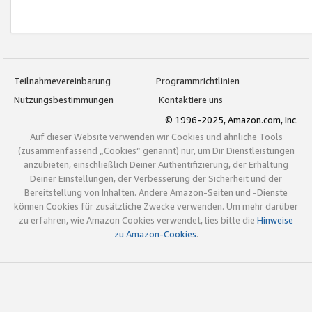
Teilnahmevereinbarung
Programmrichtlinien
Nutzungsbestimmungen
Kontaktiere uns
© 1996-2025, Amazon.com, Inc.
Auf dieser Website verwenden wir Cookies und ähnliche Tools
(zusammenfassend „Cookies“ genannt) nur, um Dir Dienstleistungen
anzubieten, einschließlich Deiner Authentifizierung, der Erhaltung
Deiner Einstellungen, der Verbesserung der Sicherheit und der
Bereitstellung von Inhalten. Andere Amazon-Seiten und -Dienste
können Cookies für zusätzliche Zwecke verwenden. Um mehr darüber
zu erfahren, wie Amazon Cookies verwendet, lies bitte die
Hinweise
zu Amazon-Cookies
.