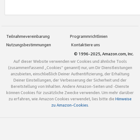
Teilnahmevereinbarung
Programmrichtlinien
Nutzungsbestimmungen
Kontaktiere uns
© 1996-2025, Amazon.com, Inc.
Auf dieser Website verwenden wir Cookies und ähnliche Tools
(zusammenfassend „Cookies“ genannt) nur, um Dir Dienstleistungen
anzubieten, einschließlich Deiner Authentifizierung, der Erhaltung
Deiner Einstellungen, der Verbesserung der Sicherheit und der
Bereitstellung von Inhalten. Andere Amazon-Seiten und -Dienste
können Cookies für zusätzliche Zwecke verwenden. Um mehr darüber
zu erfahren, wie Amazon Cookies verwendet, lies bitte die
Hinweise
zu Amazon-Cookies
.