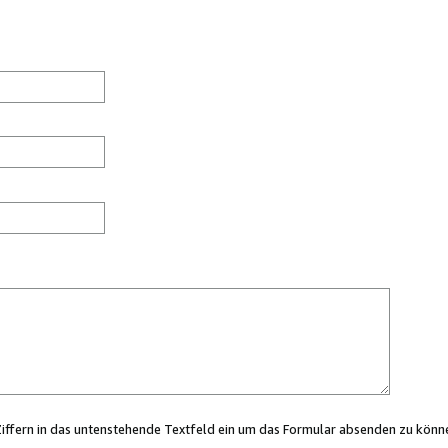
Ziffern in das untenstehende Textfeld ein um das Formular absenden zu könn