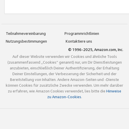
Teilnahmevereinbarung
Programmrichtlinien
Nutzungsbestimmungen
Kontaktiere uns
© 1996-2025, Amazon.com, Inc.
Auf dieser Website verwenden wir Cookies und ähnliche Tools
(zusammenfassend „Cookies“ genannt) nur, um Dir Dienstleistungen
anzubieten, einschließlich Deiner Authentifizierung, der Erhaltung
Deiner Einstellungen, der Verbesserung der Sicherheit und der
Bereitstellung von Inhalten. Andere Amazon-Seiten und -Dienste
können Cookies für zusätzliche Zwecke verwenden. Um mehr darüber
zu erfahren, wie Amazon Cookies verwendet, lies bitte die
Hinweise
zu Amazon-Cookies
.