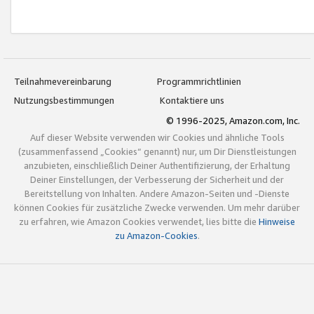
Teilnahmevereinbarung
Programmrichtlinien
Nutzungsbestimmungen
Kontaktiere uns
© 1996-2025, Amazon.com, Inc.
Auf dieser Website verwenden wir Cookies und ähnliche Tools
(zusammenfassend „Cookies“ genannt) nur, um Dir Dienstleistungen
anzubieten, einschließlich Deiner Authentifizierung, der Erhaltung
Deiner Einstellungen, der Verbesserung der Sicherheit und der
Bereitstellung von Inhalten. Andere Amazon-Seiten und -Dienste
können Cookies für zusätzliche Zwecke verwenden. Um mehr darüber
zu erfahren, wie Amazon Cookies verwendet, lies bitte die
Hinweise
zu Amazon-Cookies
.