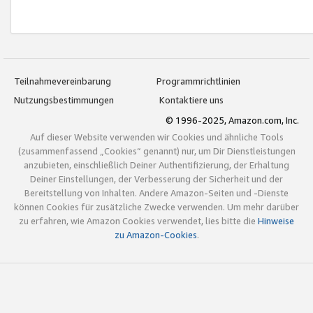
Teilnahmevereinbarung
Programmrichtlinien
Nutzungsbestimmungen
Kontaktiere uns
© 1996-2025, Amazon.com, Inc.
Auf dieser Website verwenden wir Cookies und ähnliche Tools
(zusammenfassend „Cookies“ genannt) nur, um Dir Dienstleistungen
anzubieten, einschließlich Deiner Authentifizierung, der Erhaltung
Deiner Einstellungen, der Verbesserung der Sicherheit und der
Bereitstellung von Inhalten. Andere Amazon-Seiten und -Dienste
können Cookies für zusätzliche Zwecke verwenden. Um mehr darüber
zu erfahren, wie Amazon Cookies verwendet, lies bitte die
Hinweise
zu Amazon-Cookies
.