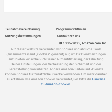
Teilnahmevereinbarung
Programmrichtlinien
Nutzungsbestimmungen
Kontaktiere uns
© 1996-2025, Amazon.com, Inc.
Auf dieser Website verwenden wir Cookies und ähnliche Tools
(zusammenfassend „Cookies“ genannt) nur, um Dir Dienstleistungen
anzubieten, einschließlich Deiner Authentifizierung, der Erhaltung
Deiner Einstellungen, der Verbesserung der Sicherheit und der
Bereitstellung von Inhalten. Andere Amazon-Seiten und -Dienste
können Cookies für zusätzliche Zwecke verwenden. Um mehr darüber
zu erfahren, wie Amazon Cookies verwendet, lies bitte die
Hinweise
zu Amazon-Cookies
.