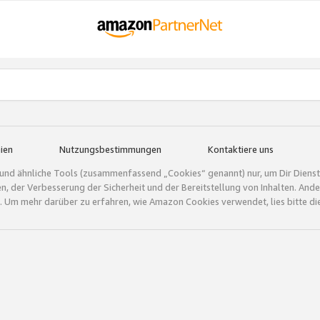
ien
Nutzungsbestimmungen
Kontaktiere uns
und ähnliche Tools (zusammenfassend „Cookies“ genannt) nur, um Dir Dienstle
gen, der Verbesserung der Sicherheit und der Bereitstellung von Inhalten. A
 Um mehr darüber zu erfahren, wie Amazon Cookies verwendet, lies bitte di