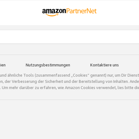
ien
Nutzungsbestimmungen
Kontaktiere uns
und ähnliche Tools (zusammenfassend „Cookies“ genannt) nur, um Dir Dienstle
gen, der Verbesserung der Sicherheit und der Bereitstellung von Inhalten. A
 Um mehr darüber zu erfahren, wie Amazon Cookies verwendet, lies bitte di