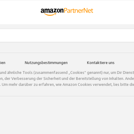
ien
Nutzungsbestimmungen
Kontaktiere uns
und ähnliche Tools (zusammenfassend „Cookies“ genannt) nur, um Dir Dienstle
gen, der Verbesserung der Sicherheit und der Bereitstellung von Inhalten. A
 Um mehr darüber zu erfahren, wie Amazon Cookies verwendet, lies bitte di