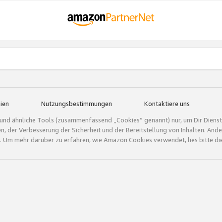
ien
Nutzungsbestimmungen
Kontaktiere uns
und ähnliche Tools (zusammenfassend „Cookies“ genannt) nur, um Dir Dienstle
gen, der Verbesserung der Sicherheit und der Bereitstellung von Inhalten. A
 Um mehr darüber zu erfahren, wie Amazon Cookies verwendet, lies bitte di