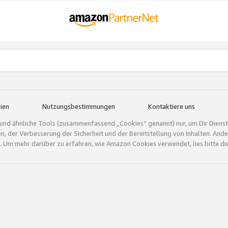
ien
Nutzungsbestimmungen
Kontaktiere uns
und ähnliche Tools (zusammenfassend „Cookies“ genannt) nur, um Dir Dienstle
gen, der Verbesserung der Sicherheit und der Bereitstellung von Inhalten. A
 Um mehr darüber zu erfahren, wie Amazon Cookies verwendet, lies bitte di