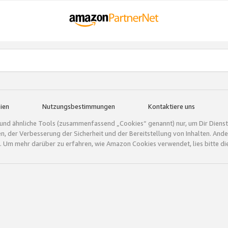
ien
Nutzungsbestimmungen
Kontaktiere uns
und ähnliche Tools (zusammenfassend „Cookies“ genannt) nur, um Dir Dienstle
gen, der Verbesserung der Sicherheit und der Bereitstellung von Inhalten. A
 Um mehr darüber zu erfahren, wie Amazon Cookies verwendet, lies bitte di