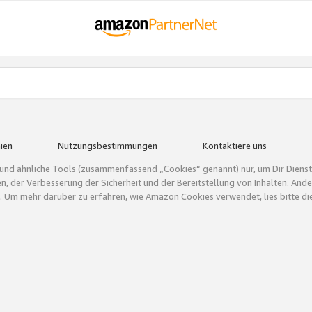
ien
Nutzungsbestimmungen
Kontaktiere uns
und ähnliche Tools (zusammenfassend „Cookies“ genannt) nur, um Dir Dienstle
gen, der Verbesserung der Sicherheit und der Bereitstellung von Inhalten. A
 Um mehr darüber zu erfahren, wie Amazon Cookies verwendet, lies bitte di