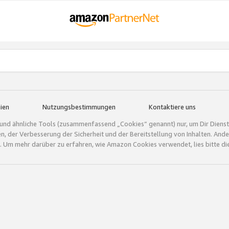
ien
Nutzungsbestimmungen
Kontaktiere uns
und ähnliche Tools (zusammenfassend „Cookies“ genannt) nur, um Dir Dienstle
gen, der Verbesserung der Sicherheit und der Bereitstellung von Inhalten. A
 Um mehr darüber zu erfahren, wie Amazon Cookies verwendet, lies bitte di