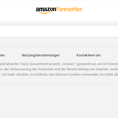
ien
Nutzungsbestimmungen
Kontaktiere uns
und ähnliche Tools (zusammenfassend „Cookies“ genannt) nur, um Dir Dienstle
gen, der Verbesserung der Sicherheit und der Bereitstellung von Inhalten. A
 Um mehr darüber zu erfahren, wie Amazon Cookies verwendet, lies bitte di