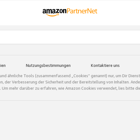
ien
Nutzungsbestimmungen
Kontaktiere uns
und ähnliche Tools (zusammenfassend „Cookies“ genannt) nur, um Dir Dienstle
gen, der Verbesserung der Sicherheit und der Bereitstellung von Inhalten. A
 Um mehr darüber zu erfahren, wie Amazon Cookies verwendet, lies bitte di