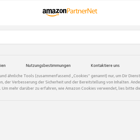
ien
Nutzungsbestimmungen
Kontaktiere uns
und ähnliche Tools (zusammenfassend „Cookies“ genannt) nur, um Dir Dienstle
gen, der Verbesserung der Sicherheit und der Bereitstellung von Inhalten. A
 Um mehr darüber zu erfahren, wie Amazon Cookies verwendet, lies bitte di