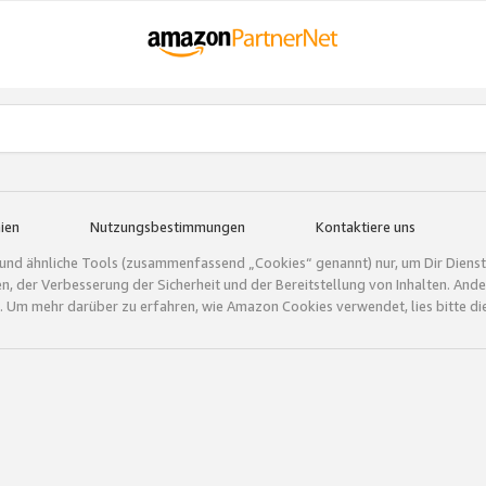
ien
Nutzungsbestimmungen
Kontaktiere uns
und ähnliche Tools (zusammenfassend „Cookies“ genannt) nur, um Dir Dienstle
gen, der Verbesserung der Sicherheit und der Bereitstellung von Inhalten. A
 Um mehr darüber zu erfahren, wie Amazon Cookies verwendet, lies bitte di