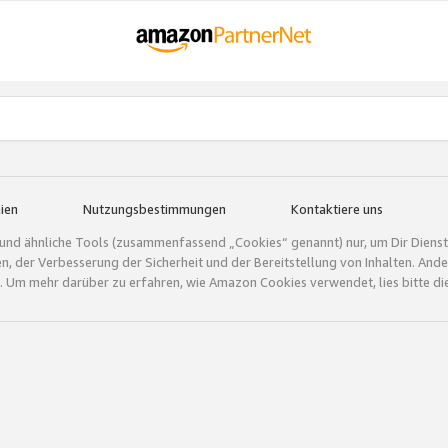
ien
Nutzungsbestimmungen
Kontaktiere uns
und ähnliche Tools (zusammenfassend „Cookies“ genannt) nur, um Dir Dienstle
gen, der Verbesserung der Sicherheit und der Bereitstellung von Inhalten. A
 Um mehr darüber zu erfahren, wie Amazon Cookies verwendet, lies bitte di