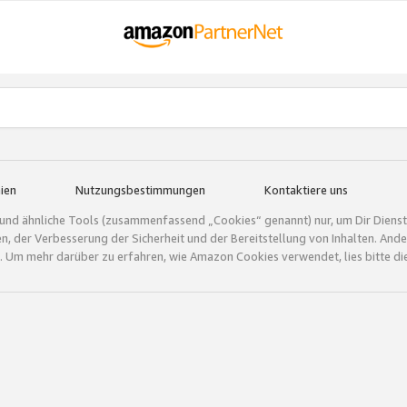
ien
Nutzungsbestimmungen
Kontaktiere uns
und ähnliche Tools (zusammenfassend „Cookies“ genannt) nur, um Dir Dienstle
gen, der Verbesserung der Sicherheit und der Bereitstellung von Inhalten. A
 Um mehr darüber zu erfahren, wie Amazon Cookies verwendet, lies bitte di