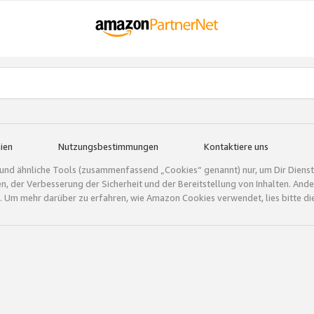
ien
Nutzungsbestimmungen
Kontaktiere uns
und ähnliche Tools (zusammenfassend „Cookies“ genannt) nur, um Dir Dienstle
gen, der Verbesserung der Sicherheit und der Bereitstellung von Inhalten. A
 Um mehr darüber zu erfahren, wie Amazon Cookies verwendet, lies bitte di