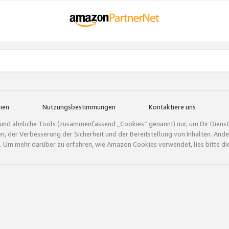
ien
Nutzungsbestimmungen
Kontaktiere uns
und ähnliche Tools (zusammenfassend „Cookies“ genannt) nur, um Dir Dienstle
gen, der Verbesserung der Sicherheit und der Bereitstellung von Inhalten. A
 Um mehr darüber zu erfahren, wie Amazon Cookies verwendet, lies bitte di