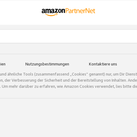
ien
Nutzungsbestimmungen
Kontaktiere uns
und ähnliche Tools (zusammenfassend „Cookies“ genannt) nur, um Dir Dienstle
gen, der Verbesserung der Sicherheit und der Bereitstellung von Inhalten. A
 Um mehr darüber zu erfahren, wie Amazon Cookies verwendet, lies bitte di