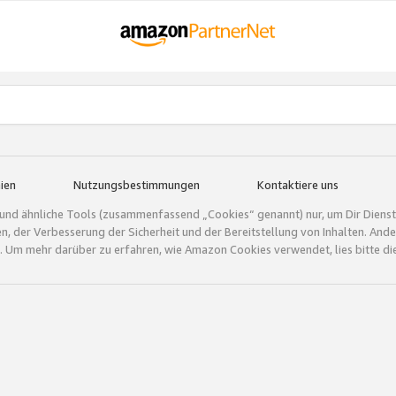
ien
Nutzungsbestimmungen
Kontaktiere uns
und ähnliche Tools (zusammenfassend „Cookies“ genannt) nur, um Dir Dienstle
gen, der Verbesserung der Sicherheit und der Bereitstellung von Inhalten. A
 Um mehr darüber zu erfahren, wie Amazon Cookies verwendet, lies bitte di