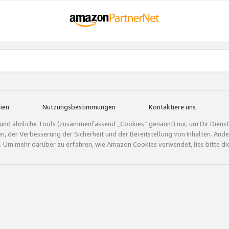
ien
Nutzungsbestimmungen
Kontaktiere uns
und ähnliche Tools (zusammenfassend „Cookies“ genannt) nur, um Dir Dienstle
gen, der Verbesserung der Sicherheit und der Bereitstellung von Inhalten. A
 Um mehr darüber zu erfahren, wie Amazon Cookies verwendet, lies bitte di