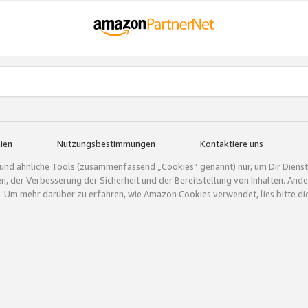
ien
Nutzungsbestimmungen
Kontaktiere uns
und ähnliche Tools (zusammenfassend „Cookies“ genannt) nur, um Dir Dienstle
gen, der Verbesserung der Sicherheit und der Bereitstellung von Inhalten. A
 Um mehr darüber zu erfahren, wie Amazon Cookies verwendet, lies bitte di