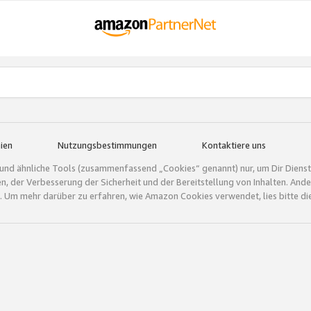
ien
Nutzungsbestimmungen
Kontaktiere uns
und ähnliche Tools (zusammenfassend „Cookies“ genannt) nur, um Dir Dienstle
gen, der Verbesserung der Sicherheit und der Bereitstellung von Inhalten. A
 Um mehr darüber zu erfahren, wie Amazon Cookies verwendet, lies bitte di