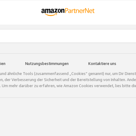
ien
Nutzungsbestimmungen
Kontaktiere uns
und ähnliche Tools (zusammenfassend „Cookies“ genannt) nur, um Dir Dienstle
gen, der Verbesserung der Sicherheit und der Bereitstellung von Inhalten. A
 Um mehr darüber zu erfahren, wie Amazon Cookies verwendet, lies bitte di