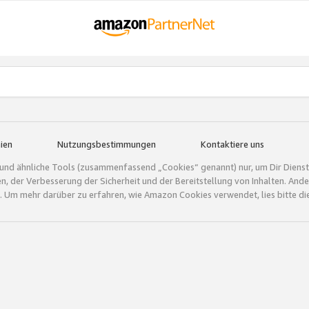
ien
Nutzungsbestimmungen
Kontaktiere uns
und ähnliche Tools (zusammenfassend „Cookies“ genannt) nur, um Dir Dienstle
gen, der Verbesserung der Sicherheit und der Bereitstellung von Inhalten. A
 Um mehr darüber zu erfahren, wie Amazon Cookies verwendet, lies bitte di