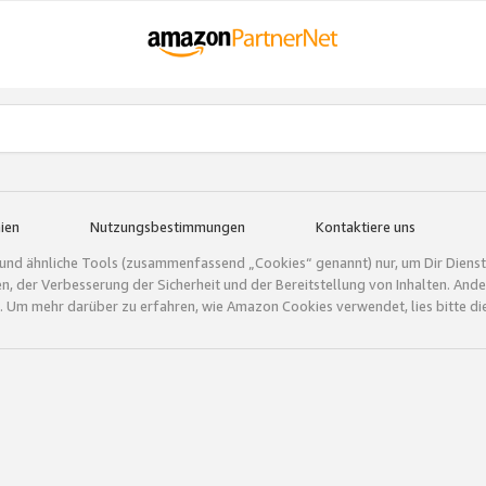
ien
Nutzungsbestimmungen
Kontaktiere uns
und ähnliche Tools (zusammenfassend „Cookies“ genannt) nur, um Dir Dienstle
gen, der Verbesserung der Sicherheit und der Bereitstellung von Inhalten. A
 Um mehr darüber zu erfahren, wie Amazon Cookies verwendet, lies bitte di