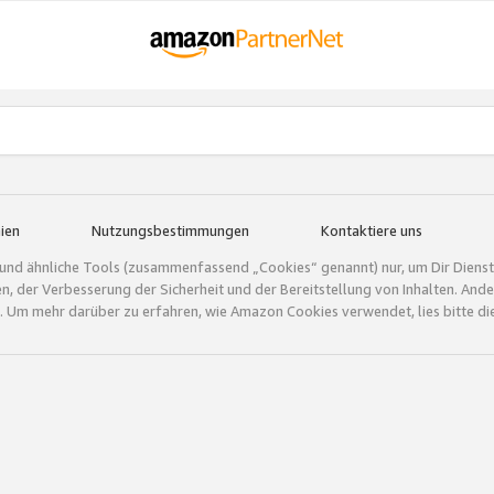
ien
Nutzungsbestimmungen
Kontaktiere uns
und ähnliche Tools (zusammenfassend „Cookies“ genannt) nur, um Dir Dienstle
gen, der Verbesserung der Sicherheit und der Bereitstellung von Inhalten. A
 Um mehr darüber zu erfahren, wie Amazon Cookies verwendet, lies bitte di