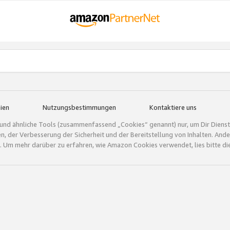
ien
Nutzungsbestimmungen
Kontaktiere uns
und ähnliche Tools (zusammenfassend „Cookies“ genannt) nur, um Dir Dienstle
gen, der Verbesserung der Sicherheit und der Bereitstellung von Inhalten. A
 Um mehr darüber zu erfahren, wie Amazon Cookies verwendet, lies bitte di