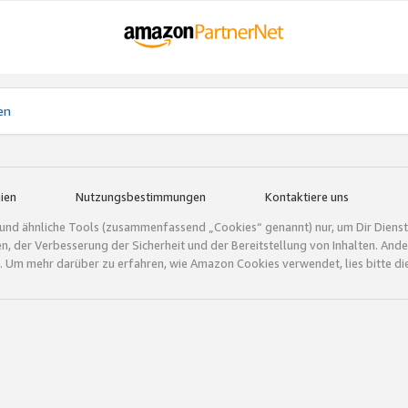
en
ien
Nutzungsbestimmungen
Kontaktiere uns
und ähnliche Tools (zusammenfassend „Cookies“ genannt) nur, um Dir Dienstle
gen, der Verbesserung der Sicherheit und der Bereitstellung von Inhalten. A
 Um mehr darüber zu erfahren, wie Amazon Cookies verwendet, lies bitte di