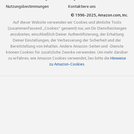
Nutzungsbestimmungen
Kontaktiere uns
© 1996-2025, Amazon.com, Inc.
Auf dieser Website verwenden wir Cookies und ähnliche Tools
(zusammenfassend „Cookies“ genannt) nur, um Dir Dienstleistungen
anzubieten, einschließlich Deiner Authentifizierung, der Erhaltung
Deiner Einstellungen, der Verbesserung der Sicherheit und der
Bereitstellung von Inhalten. Andere Amazon-Seiten und -Dienste
können Cookies für zusätzliche Zwecke verwenden. Um mehr darüber
zu erfahren, wie Amazon Cookies verwendet, lies bitte die
Hinweise
zu Amazon-Cookies
.