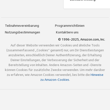
Teilnahmevereinbarung
Programmrichtlinien
Nutzungsbestimmungen
Kontaktiere uns
© 1996-2025, Amazon.com, Inc.
Auf dieser Website verwenden wir Cookies und ähnliche Tools
(zusammenfassend „Cookies“ genannt) nur, um Dir Dienstleistungen
anzubieten, einschließlich Deiner Authentifizierung, der Erhaltung
Deiner Einstellungen, der Verbesserung der Sicherheit und der
Bereitstellung von Inhalten. Andere Amazon-Seiten und -Dienste
können Cookies für zusätzliche Zwecke verwenden. Um mehr darüber
zu erfahren, wie Amazon Cookies verwendet, lies bitte die
Hinweise
zu Amazon-Cookies
.