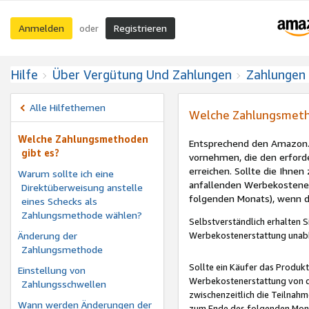
Anmelden
Registrieren
oder
Hilfe
Über Vergütung Und Zahlungen
Zahlungen
Alle Hilfethemen
Welche Zahlungsmeth
Welche Zahlungsmethoden
Entsprechend den Amazon.
gibt es?
vornehmen, die den erford
erreichen. Sollte die Ihne
Warum sollte ich eine
anfallenden Werbekostene
Direktüberweisung anstelle
folgenden Monats), wenn der
eines Schecks als
Zahlungsmethode wählen?
Selbstverständlich erhalten 
Änderung der
Werbekostenerstattung unabh
Zahlungsmethode
Sollte ein Käufer das Produk
Einstellung von
Werbekostenerstattung von d
Zahlungsschwellen
zwischenzeitlich die Teilnah
Wann werden Änderungen der
zum Ende des folgenden Mona