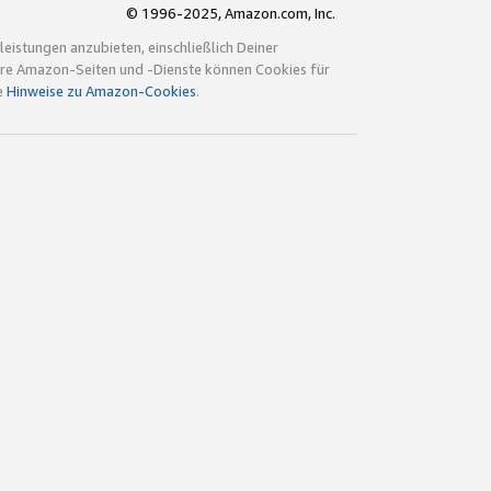
© 1996-2025, Amazon.com, Inc.
istungen anzubieten, einschließlich Deiner
ndere Amazon-Seiten und -Dienste können Cookies für
e
Hinweise zu Amazon-Cookies
.