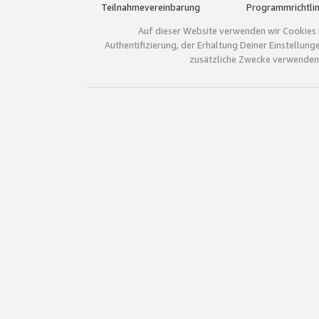
Teilnahmevereinbarung
Programmrichtlin
Auf dieser Website verwenden wir Cookies 
Authentifizierung, der Erhaltung Deiner Einstellun
zusätzliche Zwecke verwenden.