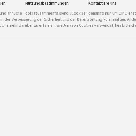
ien
Nutzungsbestimmungen
Kontaktiere uns
und ähnliche Tools (zusammenfassend „Cookies“ genannt) nur, um Dir Dienstle
gen, der Verbesserung der Sicherheit und der Bereitstellung von Inhalten. A
 Um mehr darüber zu erfahren, wie Amazon Cookies verwendet, lies bitte di