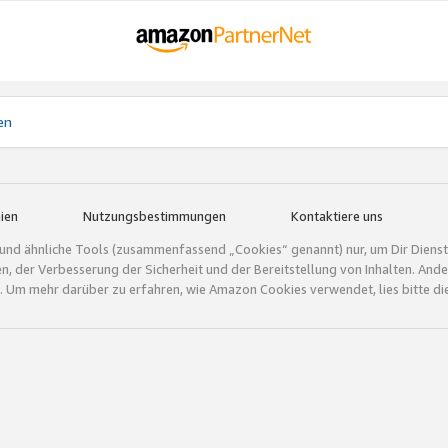
en
ien
Nutzungsbestimmungen
Kontaktiere uns
und ähnliche Tools (zusammenfassend „Cookies“ genannt) nur, um Dir Dienstle
gen, der Verbesserung der Sicherheit und der Bereitstellung von Inhalten. A
 Um mehr darüber zu erfahren, wie Amazon Cookies verwendet, lies bitte di