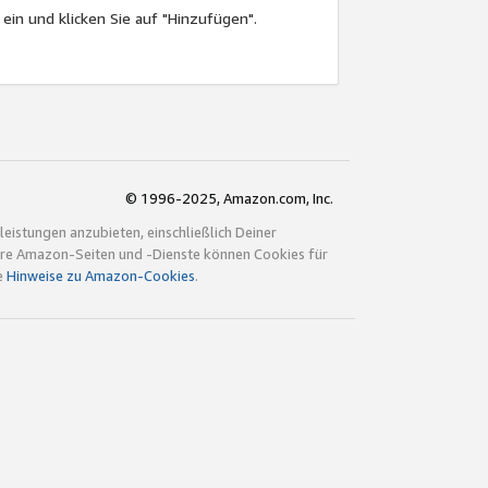
 ein und klicken Sie auf "Hinzufügen".
© 1996-2025, Amazon.com, Inc.
istungen anzubieten, einschließlich Deiner
ndere Amazon-Seiten und -Dienste können Cookies für
e
Hinweise zu Amazon-Cookies
.