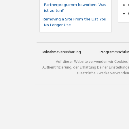
Partnerprogramm beworben. Was
ist zu tun?
Removing a Site From the List You
No Longer Use
Teilnahmevereinbarung
Programmrichtlin
Auf dieser Website verwenden wir Cookies 
Authentifizierung, der Erhaltung Deiner Einstellun
zusätzliche Zwecke verwenden.