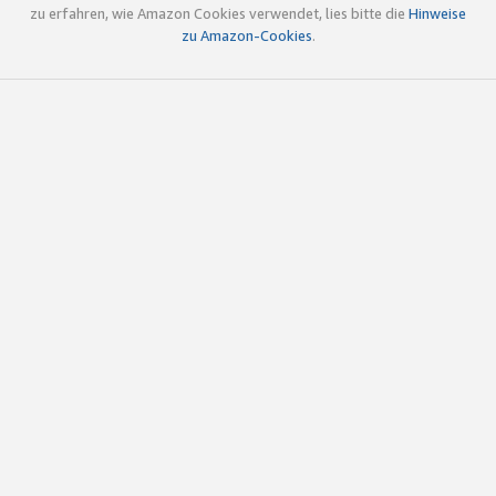
zu erfahren, wie Amazon Cookies verwendet, lies bitte die
Hinweise
zu Amazon-Cookies
.