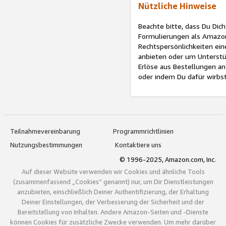
Nützliche Hinweise
Beachte bitte, dass Du Di
Formulierungen als Amazon
Rechtspersönlichkeiten ein
anbieten oder um Unterstüt
Erlöse aus Bestellungen a
oder indem Du dafür wirbst
Teilnahmevereinbarung
Programmrichtlinien
Nutzungsbestimmungen
Kontaktiere uns
© 1996-2025, Amazon.com, Inc.
Auf dieser Website verwenden wir Cookies und ähnliche Tools
(zusammenfassend „Cookies“ genannt) nur, um Dir Dienstleistungen
anzubieten, einschließlich Deiner Authentifizierung, der Erhaltung
Deiner Einstellungen, der Verbesserung der Sicherheit und der
Bereitstellung von Inhalten. Andere Amazon-Seiten und -Dienste
können Cookies für zusätzliche Zwecke verwenden. Um mehr darüber