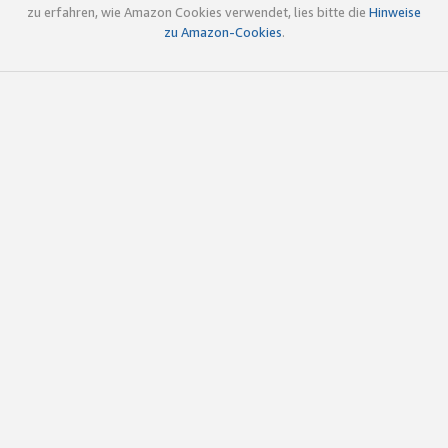
zu erfahren, wie Amazon Cookies verwendet, lies bitte die
Hinweise
zu Amazon-Cookies
.