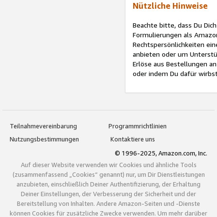
Nützliche Hinweise
Beachte bitte, dass Du Di
Formulierungen als Amazon
Rechtspersönlichkeiten ein
anbieten oder um Unterstüt
Erlöse aus Bestellungen a
oder indem Du dafür wirbst
Teilnahmevereinbarung
Programmrichtlinien
Nutzungsbestimmungen
Kontaktiere uns
© 1996-2025, Amazon.com, Inc.
Auf dieser Website verwenden wir Cookies und ähnliche Tools
(zusammenfassend „Cookies“ genannt) nur, um Dir Dienstleistungen
anzubieten, einschließlich Deiner Authentifizierung, der Erhaltung
Deiner Einstellungen, der Verbesserung der Sicherheit und der
Bereitstellung von Inhalten. Andere Amazon-Seiten und -Dienste
können Cookies für zusätzliche Zwecke verwenden. Um mehr darüber