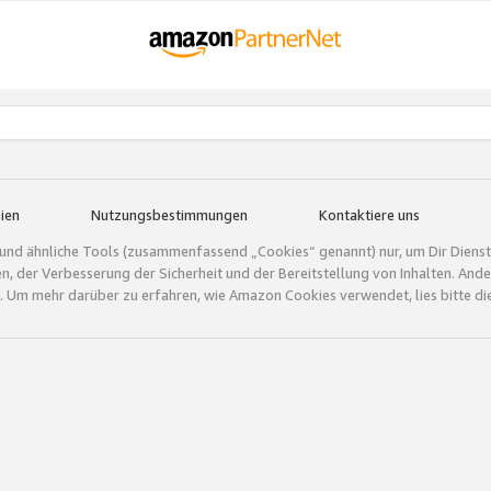
ien
Nutzungsbestimmungen
Kontaktiere uns
und ähnliche Tools (zusammenfassend „Cookies“ genannt) nur, um Dir Dienstle
gen, der Verbesserung der Sicherheit und der Bereitstellung von Inhalten. A
 Um mehr darüber zu erfahren, wie Amazon Cookies verwendet, lies bitte di